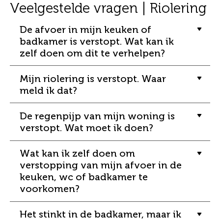
Veelgestelde vragen | Riolering
De afvoer in mijn keuken of
badkamer is verstopt. Wat kan ik
zelf doen om dit te verhelpen?
Mijn riolering is verstopt. Waar
meld ik dat?
De regenpijp van mijn woning is
verstopt. Wat moet ik doen?
Wat kan ik zelf doen om
verstopping van mijn afvoer in de
keuken, wc of badkamer te
voorkomen?
Het stinkt in de badkamer, maar ik