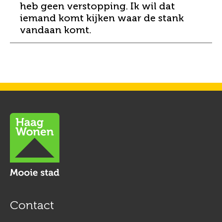
heb geen verstopping. Ik wil dat
iemand komt kijken waar de stank
vandaan komt.
Contactinformatie
Contact