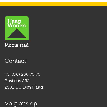
Contactinformatie
Contact
T: (070) 250 70 70
Postbus 250
2501 CG Den Haag
Volg ons op