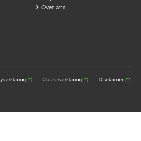
Over ons
cyverklaring
Cookieverklaring
Disclaimer