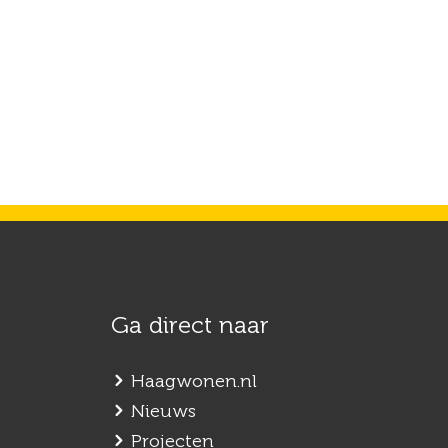
Ga direct naar
Haagwonen.nl
Nieuws
Projecten