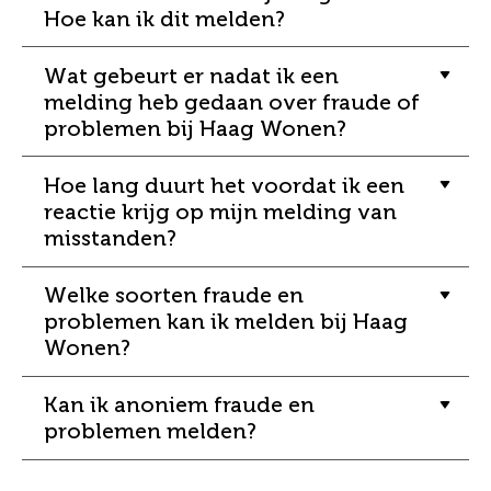
Hoe kan ik dit melden?
Wat gebeurt er nadat ik een
melding heb gedaan over fraude of
problemen bij Haag Wonen?
Hoe lang duurt het voordat ik een
reactie krijg op mijn melding van
misstanden?
Welke soorten fraude en
problemen kan ik melden bij Haag
Wonen?
Kan ik anoniem fraude en
problemen melden?