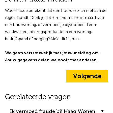
Woonfraude betekent dat een huurder zich niet aan de
regels houdt. Denk je dat iemand misbruik maakt van
een huurwoning, of vermoed je bijvoorbeeld een
wietkwekerij of drugsproductie in een woning,
bedrijfspand of berging? Meld dit bij ons.
We gaan vertrouwelijk met jouw melding om.
Jouw gegevens delen we nooit met anderen.
Volgende
Gerelateerde vragen
Ik vermoed fraude bij Haag Wonen.