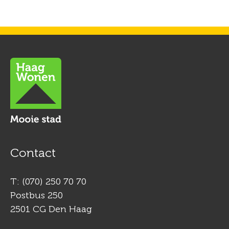
Contactinformatie
Contact
T: (070) 250 70 70
Postbus 250
2501 CG Den Haag