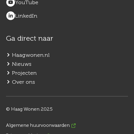
YouTube
LinkedIn
Ga direct naar
Haagwonen.nl
Nieuws
Projecten
Over ons
© Haag Wonen 2025
Algemene huurvoorwaarden