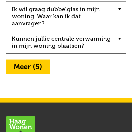
Ik wil graag dubbelglas in mijn
woning. Waar kan ik dat
aanvragen?
Kunnen jullie centrale verwarming
in mijn woning plaatsen?
Meer (5)
Contactinformatie