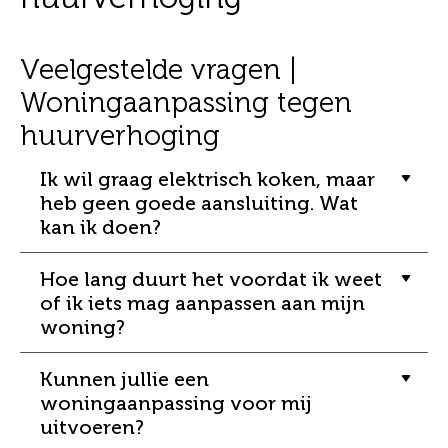
Veelgestelde vragen |
Woningaanpassing tegen
huurverhoging
Ik wil graag elektrisch koken, maar
heb geen goede aansluiting. Wat
kan ik doen?
Hoe lang duurt het voordat ik weet
of ik iets mag aanpassen aan mijn
woning?
Kunnen jullie een
woningaanpassing voor mij
uitvoeren?