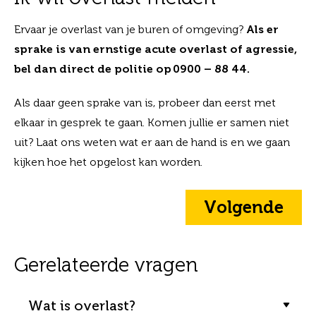
Ervaar je overlast van je buren of omgeving?
Als er
sprake is van ernstige acute overlast of agressie,
bel dan direct de politie op 0900 – 88 44.
Als daar geen sprake van is, probeer dan eerst met
elkaar in gesprek te gaan. Komen jullie er samen niet
uit? Laat ons weten wat er aan de hand is en we gaan
kijken hoe het opgelost kan worden.
Volgende
Gerelateerde vragen
Wat is overlast?