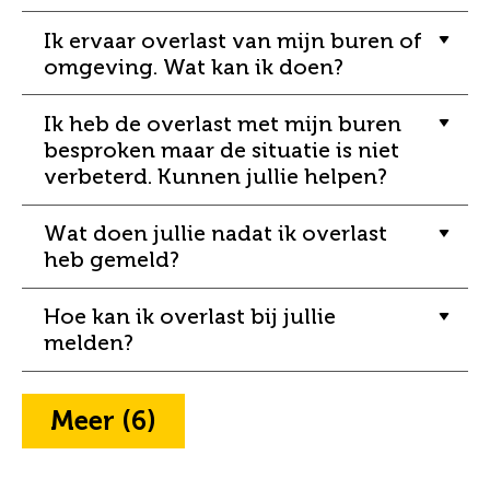
Ik ervaar overlast van mijn buren of
omgeving. Wat kan ik doen?
Ik heb de overlast met mijn buren
besproken maar de situatie is niet
verbeterd. Kunnen jullie helpen?
Wat doen jullie nadat ik overlast
heb gemeld?
Hoe kan ik overlast bij jullie
melden?
Meer
(6)