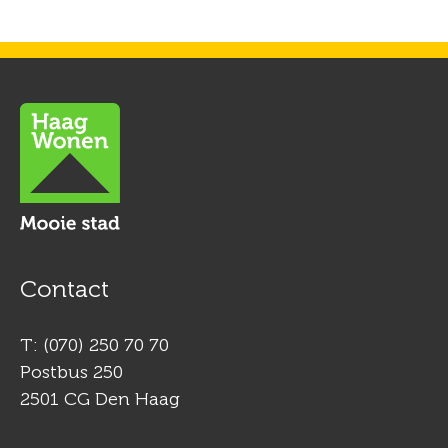
Contactinformatie
Contact
T: (070) 250 70 70
Postbus 250
2501 CG Den Haag